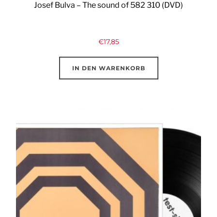
Josef Bulva – The sound of 582 310 (DVD)
€
17,85
IN DEN WARENKORB