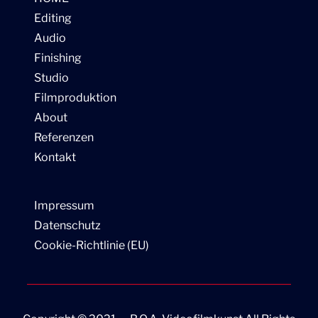
Editing
Audio
Finishing
Studio
Filmproduktion
About
Referenzen
Kontakt
Impressum
Datenschutz
Cookie-Richtlinie (EU)