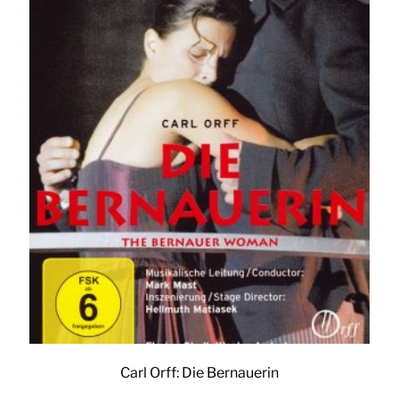
Carl Orff: Die Bernauerin