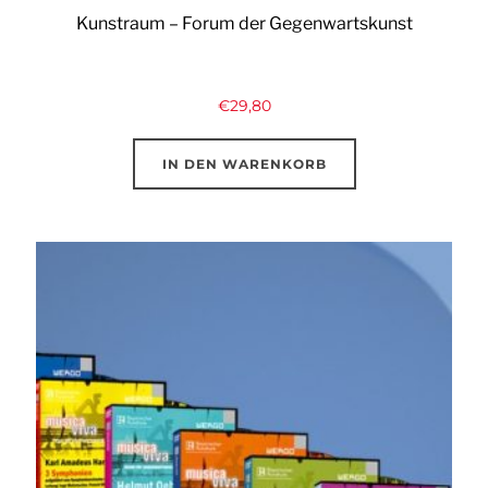
Kunstraum – Forum der Gegenwartskunst
€
29,80
IN DEN WARENKORB