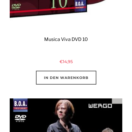
Musica Viva DVD 10
€
14,95
IN DEN WARENKORB