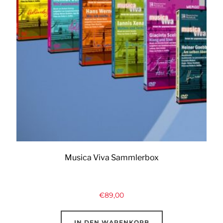
Musica Viva Sammlerbox
€
89,00
IN DEN WARENKORB