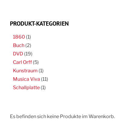
PRODUKT-KATEGORIEN
1860
(1)
Buch
(2)
DVD
(19)
Carl Orff
(5)
Kunstraum
(1)
Musica Viva
(11)
Schallplatte
(1)
Es befinden sich keine Produkte im Warenkorb.