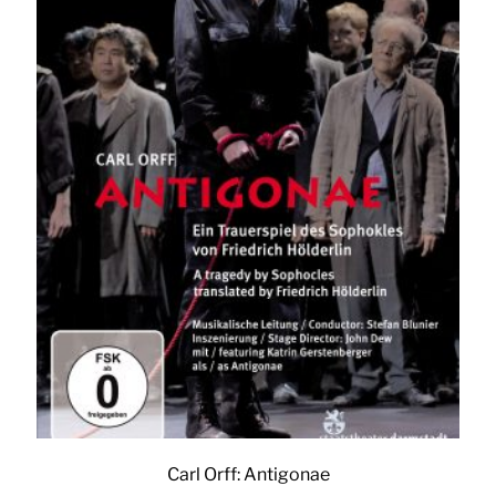
Carl Orff: Antigonae