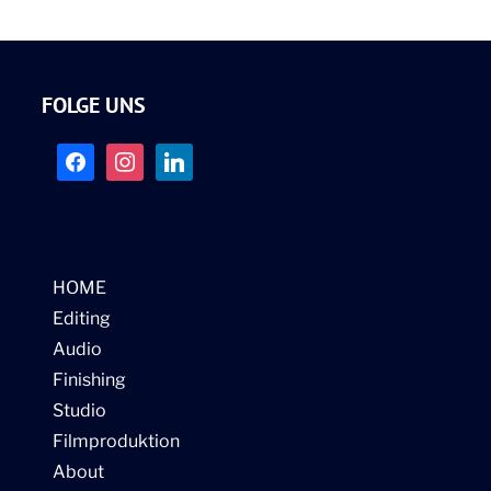
FOLGE UNS
facebook
instagram
linkedin
HOME
Editing
Audio
Finishing
Studio
Filmproduktion
About